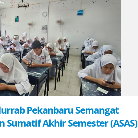
durrab Pekanbaru Semangat
Sumatif Akhir Semester (ASAS)