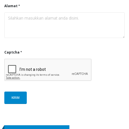
Alamat
Captcha