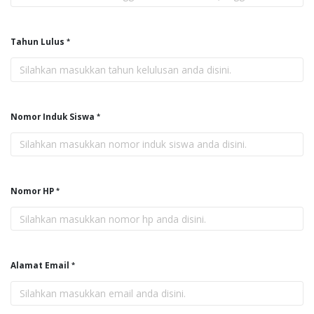
Tahun Lulus
Nomor Induk Siswa
Nomor HP
Alamat Email