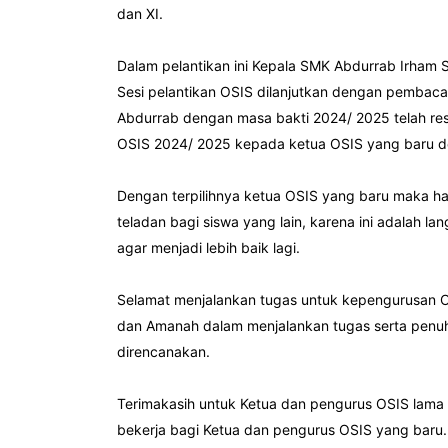
dan XI.
Dalam pelantikan ini Kepala SMK Abdurrab Irham S
Sesi pelantikan OSIS dilanjutkan dengan pemb
Abdurrab dengan masa bakti 2024/ 2025 telah resm
OSIS 2024/ 2025 kepada ketua OSIS yang baru d
Dengan terpilihnya ketua OSIS yang baru maka h
teladan bagi siswa yang lain, karena ini adalah 
agar menjadi lebih baik lagi.
Selamat menjalankan tugas untuk kepengurusa
dan Amanah dalam menjalankan tugas serta penu
direncanakan.
Terimakasih untuk Ketua dan pengurus OSIS lama
bekerja bagi Ketua dan pengurus OSIS yang bar