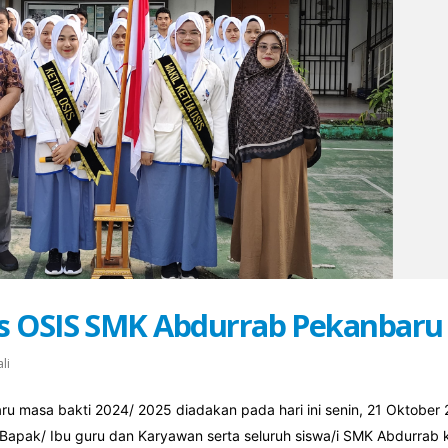
s OSIS SMK Abdurrab Pekanbaru
li
 masa bakti 2024/ 2025 diadakan pada hari ini senin, 21 Oktober 
 Bapak/ Ibu guru dan Karyawan serta seluruh siswa/i SMK Abdurrab 