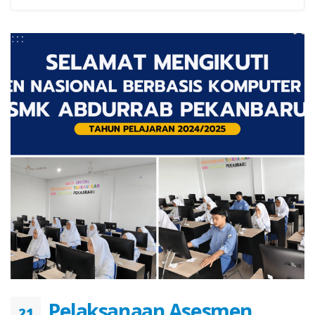
Pelaksanaan Asesmen
21