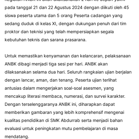
pada tanggal 21 dan 22 Agustus 2024 dengan diikuti oleh 45
siswa peserta utama dan 5 orang Peserta cadangan yang
sedang duduk di kelas XI, dengan dukungan penuh dari tim
proktor dan teknisi yang telah mempersiapkan segala
kebutuhan teknis dan sarana prasarana.
Untuk memastikan kenyamanan dan kelancaran, pelaksanaan
ANBK dibagi menjadi tiga sesi per hari. ANBK akan
dilaksanakan selama dua hari. Seluruh rangkaian ujian berjalan
dengan lancar, aman, dan tenang. Peserta ujian terlihat
antusias dalam mengerjakan soal-soal asesmen, yang
mencakup literasi membaca, numerasi, dan survei karakter.
Dengan terselenggaranya ANBK ini, diharapkan dapat
memberikan gambaran yang lebih komprehensif mengenai
kualitas pendidikan di SMK Abdurrab serta menjadi bahan
evaluasi untuk peningkatan mutu pembelajaran di masa
mendatang.