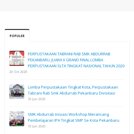
POPULER
PERPUSTAKAAN TABRANI RAB SMK ABDURRAB
PEKANBARU, JUARA II GRAND FINAL LOMBA
PERPUSTAKAAN SLTA TINGKAT NASIONAL TAHUN 2020
20 Oct 2020
Lomba Perpustakaan Tingkat Kota, Perpustakaan
Tabrani Rab Smk Abdurrab Pekanbaru Divisitasi
10 Jun 2020
SMK Abdurrab Inisiasi Workshop Merancang
Pembelajaran IPA Tingkat SMP Se Kota Pekanbaru
10 Jun 2020