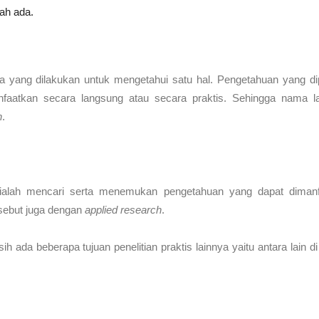
ah ada.
aha yang dilakukan untuk mengetahui satu hal. Pengetahuan yang di
imanfaatkan secara langsung atau secara praktis. Sehingga nama la
h
.
ni ialah mencari serta menemukan pengetahuan yang dapat diman
disebut juga dengan
applied research
.
sih ada beberapa tujuan penelitian praktis lainnya yaitu antara lain 