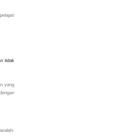
elajari
n tidak
an yang
 dengan
asalah-