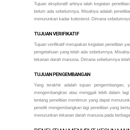
Tujuan eksploratif artinya ialah kegiatan penel
belum ada sebelumnya. Misalnya adalah peneliti
menurunkan kadar kolesterol. Dimana sebelumnya b
TUJUAN VERIFIKATIF
Tujuan verifikatif merupakan kegiatan penelitian 
pengetahuan yang telah ada sebelumnya. Misaln
tekanan darah manusia. Dimana sebelumnya telah ad
TUJUAN PENGEMBANGAN
Yang terakhir adalah tujuan pengembangan, ya
mengembangkan atau menggali lebih dalam lagi 
tentang penelitian mentimun yang dapat menurunka
peneliti mengembangkan lagi penelitian yang bert
menurunkan tekanan darah manusia pada berbaga