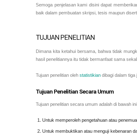
Semoga penjelasan kami disini dapat memberikan
baik dalam pembuatan skripsi, tesis maupun disert
TUJUAN PENELITIAN
Dimana kita ketahui bersama, bahwa tidak mungki
hasil penelitiannya itu tidak bermanfaat sama sekal
Tujuan penelitian oleh
statistikian
dibagi dalam tiga 
Tujuan Penelitian Secara Umum
Tujuan penelitian secara umum adalah di bawah ini
Untuk memperoleh pengetahuan atau penemua
Untuk membuktikan atau menguji kebenaran da