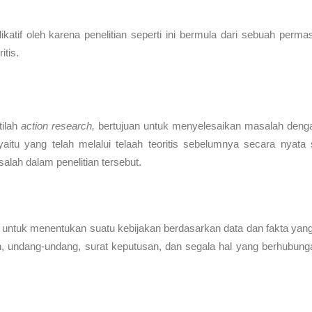
aplikatif oleh karena penelitian seperti ini bermula dari sebuah perm
itis.
tilah
action research,
bertujuan untuk menyelesaikan masalah deng
itu yang telah melalui telaah teoritis sebelumnya secara nyata
alah dalam penelitian tersebut.
uan untuk menentukan suatu kebijakan berdasarkan data dan fakta yang
uran, undang-undang, surat keputusan, dan segala hal yang berhubung