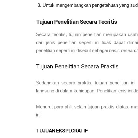
Untuk mengembangkan pengetahuan yang sud
Tujuan Penelitian Secara Teoritis
Secara teoritis, tujuan penelitian merupakan us
dari jenis penelitian seperti ini tidak dapat d
penelitian seperti ini disebut sebagai
basic researc
Tujuan Penelitian Secara Praktis
Sedangkan secara praktis, tujuan penelitian i
langsung di dalam kehidupan. Penelitian jenis ini 
Menurut para ahli, selain tujuan praktis diatas, ma
ini:
TUJUAN EKSPLORATIF