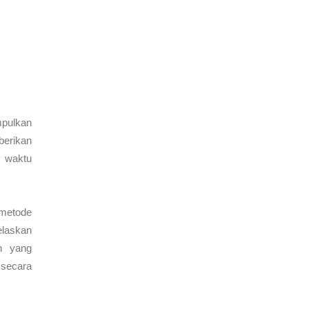
mpulkan
berikan
, waktu
 metode
elaskan
n yang
 secara