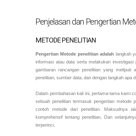
Penjelasan dan Pengertian Met
METODE PENELITIAN
Pengertian Metode penelitian adalah
langkah ya
informasi atau data serta melakukan investigasi
gambaran rancangan penelitian yang meliputi 
penelitian, sumber data, dan dengan langkah apa da
Dalam pembahasan kali ini, pertama-tama kami cob
sebuah penelitian termasuk pengertian metode pe
contoh metode dari penelitian. Maksudnya 
komprehensif tentang penelitian. Dan selanju
terperinci.