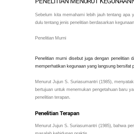
PENELITIAN MENURUT KEGUNAAN
Sebelum kita memahami lebih jauh tentang apa y
dulu tentang jenis penelitian berdasarkan kegunaan
Penelitian Murni
Penelitian murni disebut juga dengan penelitian 
memperhatikan kegunaan yang langsung bersifat p
Menurut Jujun S. Suriasumantri (1985), menyataka
bertujuan untuk menemukan pengetahuan baru yang
penelitian terapan.
Penelitian Terapan
Menurut Jujun S. Suriasumantri (1985), bahwa pen
masalah kehidupan praktis.