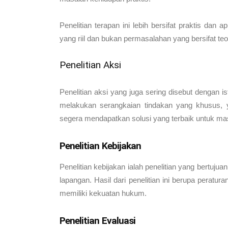
Penelitian terapan ini lebih bersifat praktis dan 
yang riil dan bukan permasalahan yang bersifat teor
Penelitian Aksi
Penelitian aksi yang juga sering disebut dengan is
melakukan serangkaian tindakan yang khusus, ya
segera mendapatkan solusi yang terbaik untuk mas
Penelitian Kebijakan
Penelitian kebijakan ialah penelitian yang bertuj
lapangan. Hasil dari penelitian ini berupa perat
memiliki kekuatan hukum.
Penelitian Evaluasi