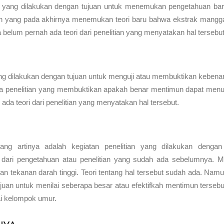
itian yang dilakukan dengan tujuan untuk menemukan pengetahuan ba
an yang pada akhirnya menemukan teori baru bahwa ekstrak mangg
elum pernah ada teori dari penelitian yang menyatakan hal tersebut
yang dilakukan dengan tujuan untuk menguji atau membuktikan kebenar
ya penelitian yang membuktikan apakah benar mentimun dapat men
a teori dari penelitian yang menyatakan hal tersebut.
ng artinya adalah kegiatan penelitian yang dilakukan dengan
dari pengetahuan atau penelitian yang sudah ada sebelumnya. M
n tekanan darah tinggi. Teori tentang hal tersebut sudah ada. Namun
ujuan untuk menilai seberapa besar atau efektifkah mentimun tersebu
i kelompok umur.