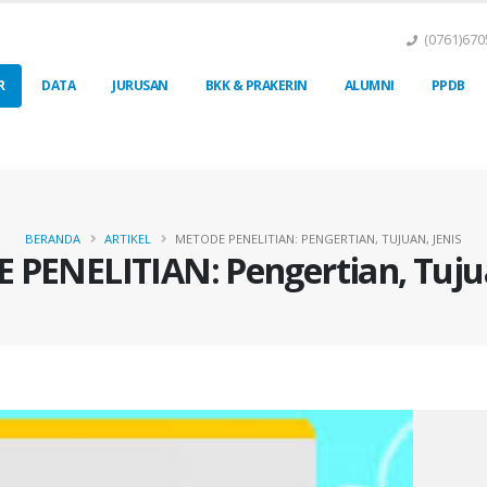
(0761)670
R
DATA
JURUSAN
BKK & PRAKERIN
ALUMNI
PPDB
BERANDA
ARTIKEL
METODE PENELITIAN: PENGERTIAN, TUJUAN, JENIS
PENELITIAN: Pengertian, Tujua