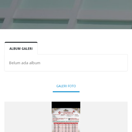
ALBUM GALERI
Belum ada album
GALERI FOTO