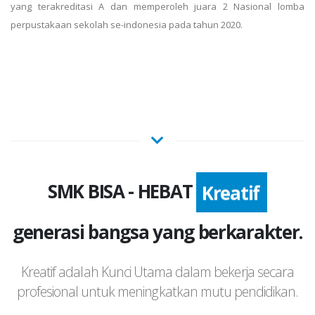
yang terakreditasi A dan memperoleh juara 2 Nasional lomba
perpustakaan sekolah se-indonesia pada tahun 2020.
SMK BISA - HEBAT
Kreatif
generasi bangsa yang berkarakter.
Kreatif adalah Kunci Utama dalam bekerja secara
profesional untuk meningkatkan mutu pendidikan.