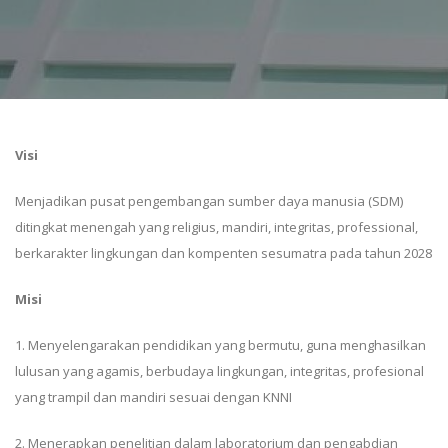
Visi
Menjadikan pusat pengembangan sumber daya manusia (SDM)
ditingkat menengah yang religius, mandiri, integritas, professional,
berkarakter lingkungan dan kompenten sesumatra pada tahun 2028
Misi
1. Menyelengarakan pendidikan yang bermutu, guna menghasilkan
lulusan yang agamis, berbudaya lingkungan, integritas, profesional
yang trampil dan mandiri sesuai dengan KNNI
2. Menerapkan penelitian dalam laboratorium dan pengabdian