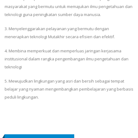
masyarakat yang bermutu untuk memajukan ilmu pengetahuan dan
teknologi guna peningkatan sumber daya manusia.
3. Menyelenggarakan pelayanan yang bermutu dengan
menerapkan teknologi Mutakhir secara efisien dan efektif.
4. Membina memperkuat dan memperluas jaringan kerjasama
institusional dalam rangka pengembangan ilmu pengetahuan dan
teknologi
5. Mewujudkan lingkungan yang asri dan bersih sebagai tempat
belajar yang nyaman mengembangkan pembelajaran yang berbasis
peduli lingkungan.
Pistol4d