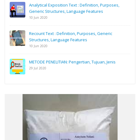
Analytical Exposition Text : Definition, Purposes,
Generic Structures, Language Features
10 Jun 2020
Recount Text : Definition, Purposes, Generic
Structures, Language Features
10 Jun 2020
METODE PENELITIAN: Pengertian, Tujuan, Jenis
29 Jul 2020