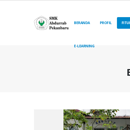
BERANDA
PROFIL
FITU
E-LEARNING