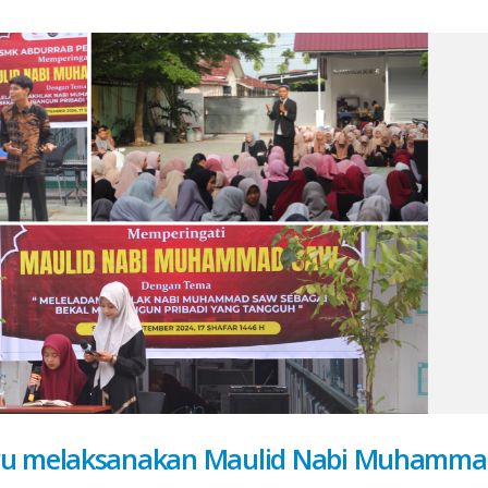
ru melaksanakan Maulid Nabi Muhamma